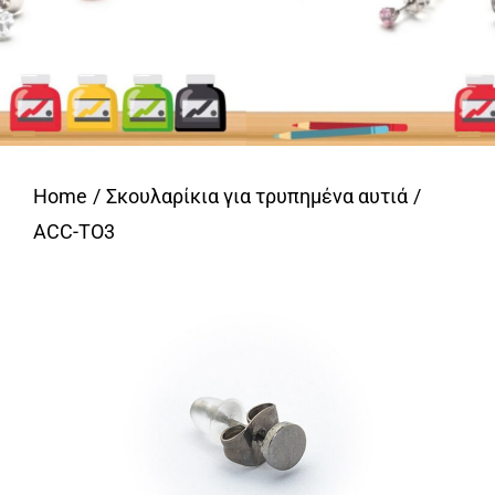
Home
Σκουλαρίκια για τρυπημένα αυτιά
ACC-TO3