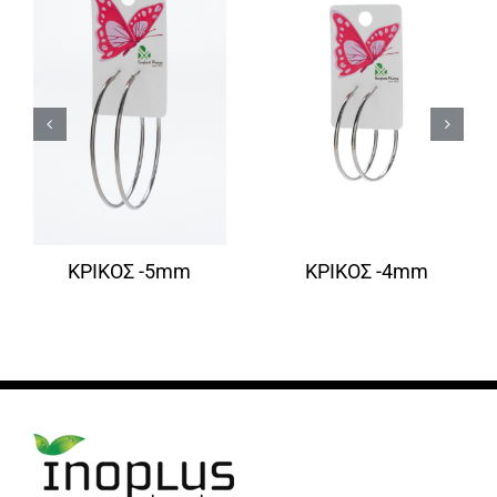
ΚΡΙΚΟΣ -5mm
ΚΡΙΚΟΣ -4mm