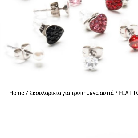
Home
Σκουλαρίκια για τρυπημένα αυτιά
FLAT-T