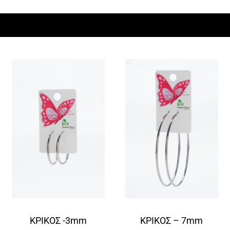
ΚΡΙΚΟΣ -3mm
ΚΡΙΚΟΣ – 7mm