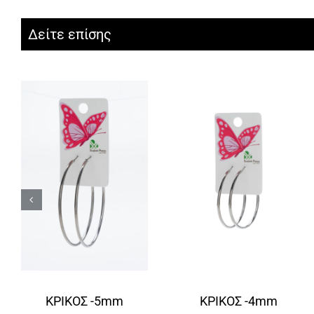
Δείτε επίσης
ΚΡΙΚΟΣ -5mm
ΚΡΙΚΟΣ -4mm