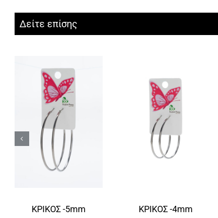
Δείτε επίσης
ΚΡΙΚΟΣ -5mm
ΚΡΙΚΟΣ -4mm