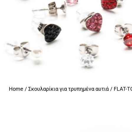
Home
Σκουλαρίκια για τρυπημένα αυτιά
FLAT-T