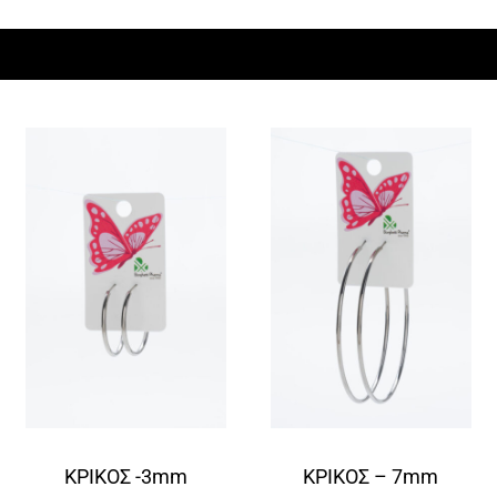
ΚΡΙΚΟΣ -3mm
ΚΡΙΚΟΣ – 7mm