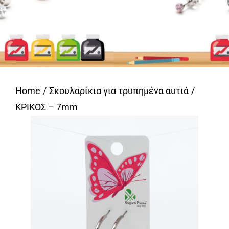
Home
Σκουλαρίκια για τρυπημένα αυτιά
ΚΡΙΚΟΣ – 7mm