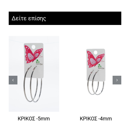
Δείτε επίσης
ΚΡΙΚΟΣ -5mm
ΚΡΙΚΟΣ -4mm