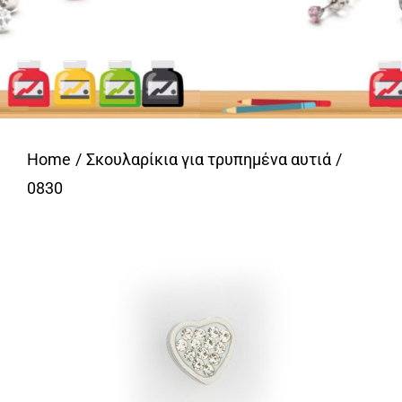
Home
Σκουλαρίκια για τρυπημένα αυτιά
0830