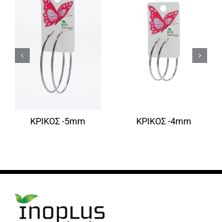
ΚΡΙΚΟΣ -5mm
ΚΡΙΚΟΣ -4mm