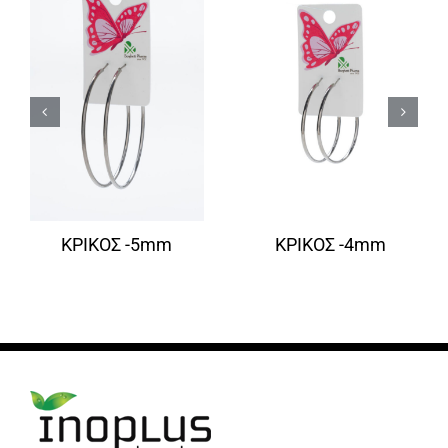
ΚΡΙΚΟΣ -5mm
ΚΡΙΚΟΣ -4mm