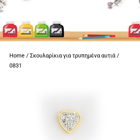
Home
Σκουλαρίκια για τρυπημένα αυτιά
0831